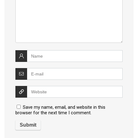
Save my name, email, and website in this
browser for the next time I comment.