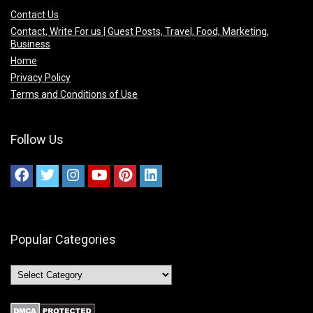
Contact Us
Contact, Write For us | Guest Posts, Travel, Food, Marketing,
Business
Home
Privacy Policy
Terms and Conditions of Use
Follow Us
Popular Categories