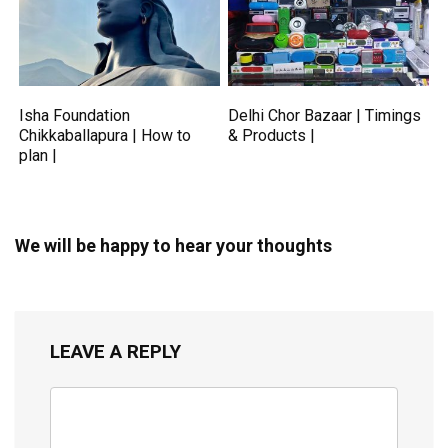
Isha Foundation
Delhi Chor Bazaar | Timings
Chikkaballapura | How to
& Products |
plan |
We will be happy to hear your thoughts
LEAVE A REPLY