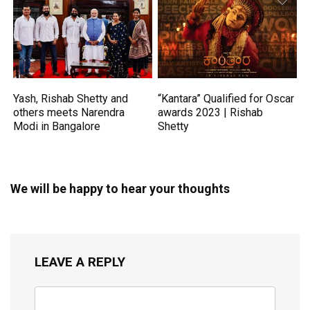
Yash, Rishab Shetty and
“Kantara” Qualified for Oscar
others meets Narendra
awards 2023 | Rishab
Modi in Bangalore
Shetty
We will be happy to hear your thoughts
LEAVE A REPLY