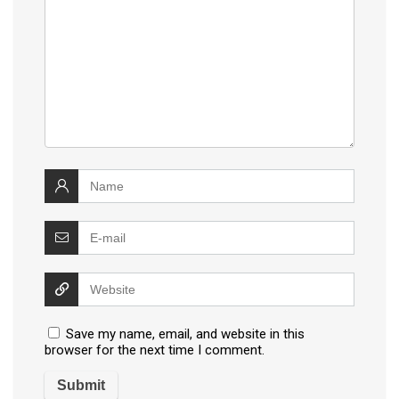
Save my name, email, and website in this
browser for the next time I comment.