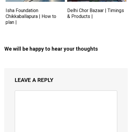
Isha Foundation
Delhi Chor Bazaar | Timings
Chikkaballapura | How to
& Products |
plan |
We will be happy to hear your thoughts
LEAVE A REPLY