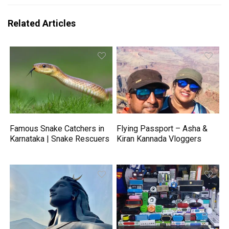
Related Articles
Famous Snake Catchers in
Flying Passport – Asha &
Karnataka | Snake Rescuers
Kiran Kannada Vloggers