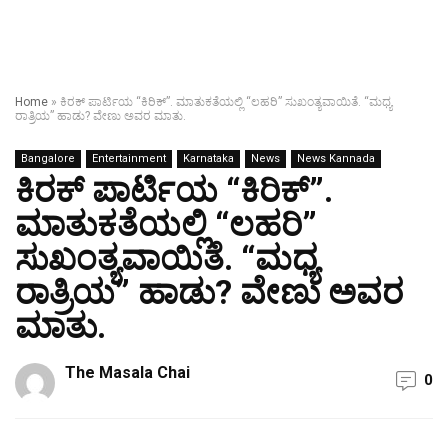
Home
»
ಕಿರಕ್ ಪಾರ್ಟಿಯ “ಕಿರಿಕ್”. ಮಾತುಕತೆಯಲ್ಲಿ “ಲಹರಿ” ಸುಖಂತ್ಯವಾಯಿತೆ. “ಮಧ್ಯ
ರಾತ್ರಿಯ” ಹಾಡು? ವೇಣು ಅವರ ಮಾತು.
Bangalore
Entertainment
Karnataka
News
News Kannada
ಕಿರಕ್ ಪಾರ್ಟಿಯ “ಕಿರಿಕ್”.
ಮಾತುಕತೆಯಲ್ಲಿ “ಲಹರಿ”
ಸುಖಂತ್ಯವಾಯಿತೆ. “ಮಧ್ಯ
ರಾತ್ರಿಯ” ಹಾಡು? ವೇಣು ಅವರ
ಮಾತು.
The Masala Chai
0