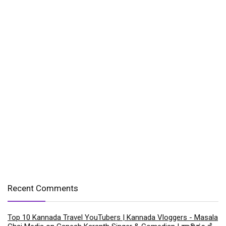
Recent Comments
Top 10 Kannada Travel YouTubers | Kannada Vloggers - Masala