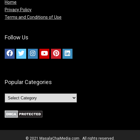
Home
Privacy Policy
Terms and Conditions of Use
Follow Us
Popular Categories
© 2021 MasalaChaiMedia.com . All rights reserved.