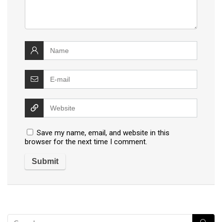
Save my name, email, and website in this
browser for the next time I comment.