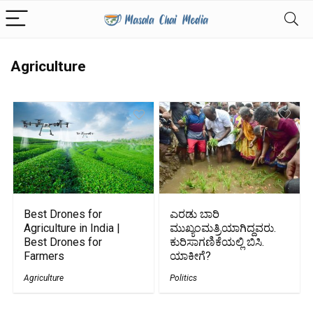
Agriculture
Best Drones for
ಎರಡು ಬಾರಿ
Agriculture in India |
ಮುಖ್ಯಂಮತ್ರಿಯಾಗಿದ್ದವರು.
Best Drones for
ಕುರಿಸಾಗಣಿಕೆಯಲ್ಲಿ ಬಿಸಿ.
Farmers
ಯಾಕೀಗೆ?
Agriculture
Politics